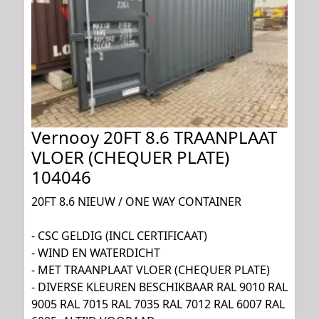
Vernooy 20FT 8.6 TRAANPLAAT
VLOER (CHEQUER PLATE)
104046
20FT 8.6 NIEUW / ONE WAY CONTAINER
- CSC GELDIG (INCL CERTIFICAAT)
- WIND EN WATERDICHT
- MET TRAANPLAAT VLOER (CHEQUER PLATE)
- DIVERSE KLEUREN BESCHIKBAAR RAL 9010 RAL
9005 RAL 7015 RAL 7035 RAL 7012 RAL 6007 RAL