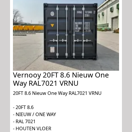
Vernooy 20FT 8.6 Nieuw One
Way RAL7021 VRNU
20FT 8.6 Nieuw One Way RAL7021 VRNU
- 20FT 8.6
- NIEUW / ONE WAY
- RAL 7021
- HOUTEN VLOER