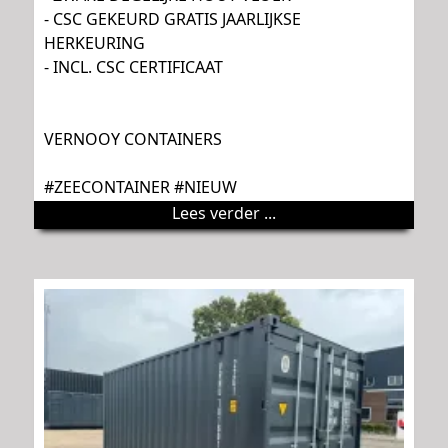
- CSC GEKEURD GRATIS JAARLIJKSE
HERKEURING
- INCL. CSC CERTIFICAAT
VERNOOY CONTAINERS
#ZEECONTAINER #NIEUW
Lees verder ...