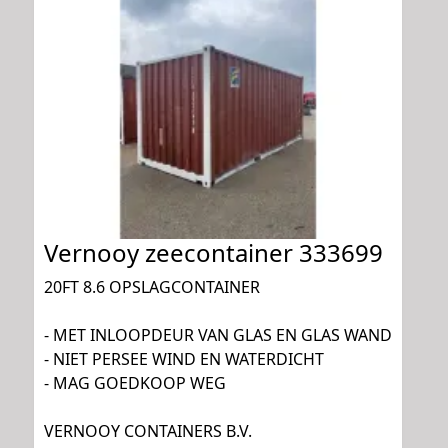
Vernooy zeecontainer 333699
20FT 8.6 OPSLAGCONTAINER
- MET INLOOPDEUR VAN GLAS EN GLAS WAND
- NIET PERSEE WIND EN WATERDICHT
- MAG GOEDKOOP WEG
VERNOOY CONTAINERS B.V.