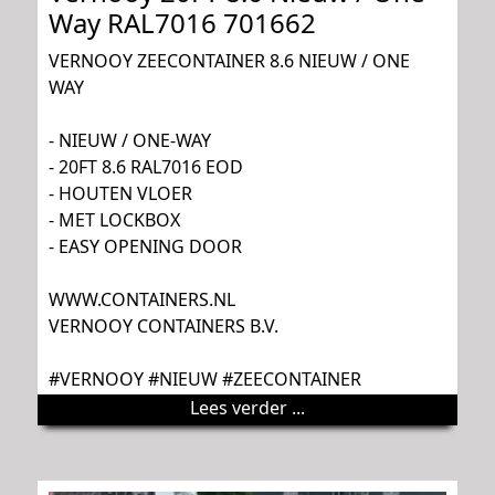
Way RAL7016 701662
VERNOOY ZEECONTAINER 8.6 NIEUW / ONE
WAY
- NIEUW / ONE-WAY
- 20FT 8.6 RAL7016 EOD
- HOUTEN VLOER
- MET LOCKBOX
- EASY OPENING DOOR
WWW.CONTAINERS.NL
VERNOOY CONTAINERS B.V.
#VERNOOY #NIEUW #ZEECONTAINER
Lees verder ...