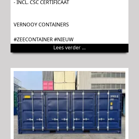
- INCL. CSC CERTIFICAAT
VERNOOY CONTAINERS
#ZEECONTAINER #NIEUW
Lees verder ...