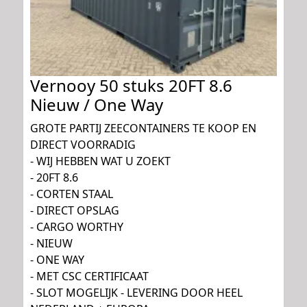
Vernooy 50 stuks 20FT 8.6
Nieuw / One Way
GROTE PARTIJ ZEECONTAINERS TE KOOP EN
DIRECT VOORRADIG
- WIJ HEBBEN WAT U ZOEKT
- 20FT 8.6
- CORTEN STAAL
- DIRECT OPSLAG
- CARGO WORTHY
- NIEUW
- ONE WAY
- MET CSC CERTIFICAAT
- SLOT MOGELIJK - LEVERING DOOR HEEL