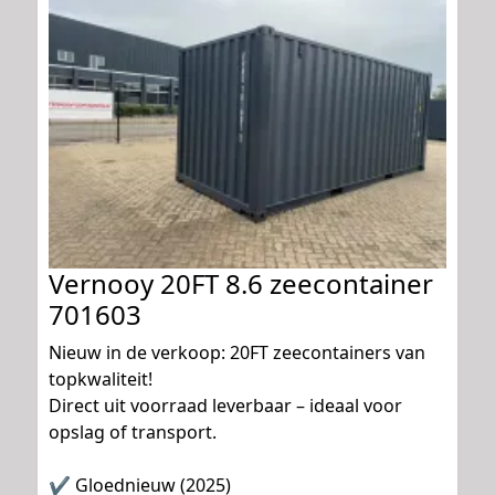
Vernooy 20FT 8.6 zeecontainer
701603
Nieuw in de verkoop: 20FT zeecontainers van
topkwaliteit!
Direct uit voorraad leverbaar – ideaal voor
opslag of transport.
✔ Gloednieuw (2025)