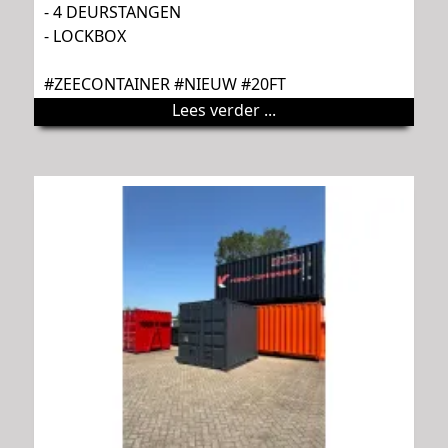
- 4 DEURSTANGEN
- LOCKBOX
#ZEECONTAINER #NIEUW #20FT
Lees verder ...