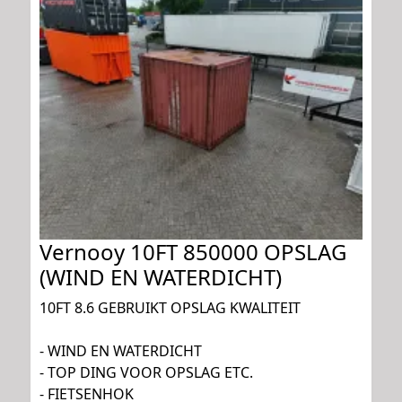
Vernooy 10FT 850000 OPSLAG
(WIND EN WATERDICHT)
10FT 8.6 GEBRUIKT OPSLAG KWALITEIT
- WIND EN WATERDICHT
- TOP DING VOOR OPSLAG ETC.
- FIETSENHOK