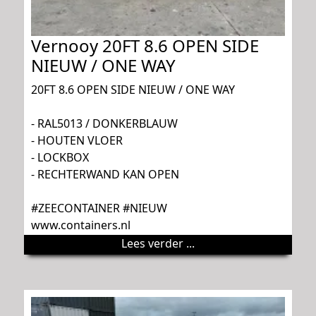
Vernooy 20FT 8.6 OPEN SIDE
NIEUW / ONE WAY
20FT 8.6 OPEN SIDE NIEUW / ONE WAY
- RAL5013 / DONKERBLAUW
- HOUTEN VLOER
- LOCKBOX
- RECHTERWAND KAN OPEN
#ZEECONTAINER #NIEUW
www.containers.nl
Lees verder ...