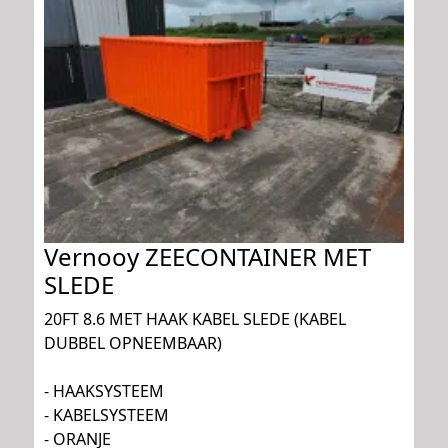
Vernooy ZEECONTAINER MET
SLEDE
20FT 8.6 MET HAAK KABEL SLEDE (KABEL
DUBBEL OPNEEMBAAR)
- HAAKSYSTEEM
- KABELSYSTEEM
- ORANJE