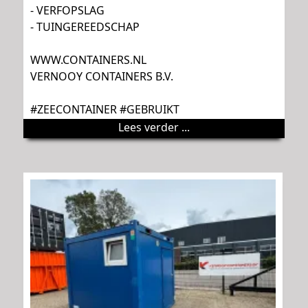
- VERFOPSLAG
- TUINGEREEDSCHAP
WWW.CONTAINERS.NL
VERNOOY CONTAINERS B.V.
#ZEECONTAINER #GEBRUIKT
Lees verder ...