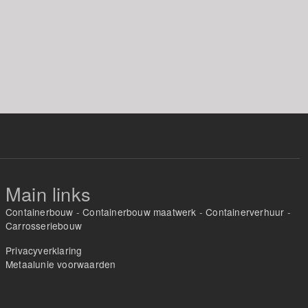
Main links
Containerbouw
-
Containerbouw maatwerk
-
Containerverhuur
-
Carrosseriebouw
Privacyverklaring
Metaalunie voorwaarden