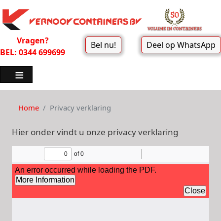
Vragen?
Bel nu!
Deel op WhatsApp
BEL: 0344 699699
Home
Privacy verklaring
Hier onder vindt u onze privacy verklaring