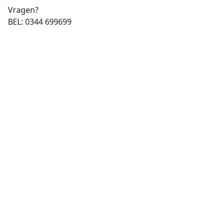
Vragen?
BEL: 0344 699699