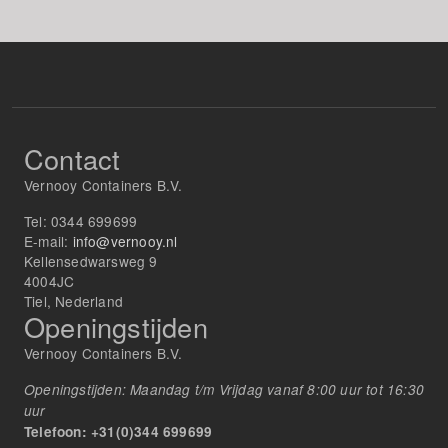
Contact
Vernooy Containers B.V.
Tel:
0344 699699
E-mail:
info@vernooy.nl
Kellensedwarsweg 9
4004JC
Tiel, Nederland
Openingstijden
Vernooy Containers B.V.
Openingstijden: Maandag t/m Vrijdag vanaf 8:00 uur tot 16:30
uur
Telefoon: +31(0)344 699699