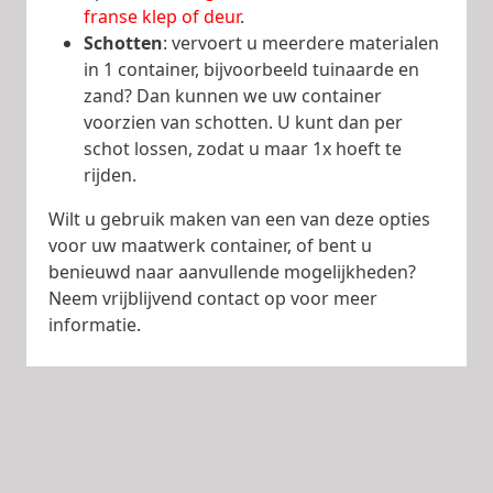
franse klep of deur
.
Schotten
: vervoert u meerdere materialen
in 1 container, bijvoorbeeld tuinaarde en
zand? Dan kunnen we uw container
voorzien van schotten. U kunt dan per
schot lossen, zodat u maar 1x hoeft te
rijden.
Wilt u gebruik maken van een van deze opties
voor uw maatwerk container, of bent u
benieuwd naar aanvullende mogelijkheden?
Neem vrijblijvend contact op voor meer
informatie.