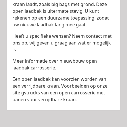
kraan laadt, zoals big bags met grond. Deze
open laadbak is uitermate stevig. U kunt
rekenen op een duurzame toepassing, zodat
uw nieuwe laadbak lang mee gaat.
Heeft u specifieke wensen? Neem contact met
ons op, wij geven u graag aan wat er mogelijk
is.
Meer informatie over nieuwbouw open
laadbak carrosserie.
Een open laadbak kan voorzien worden van
een verrijdbare kraan. Voorbeelden op onze
site gvtrucks van een open carrosserie met
banen voor verrijdbare kraan.