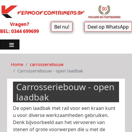
Vragen?
Bel nu!
Deel op WhatsApp
BEL: 0344 699699
Home
carrosseriebouw
Carrosseriebouw - open laadbak
Carrosseriebouw - open
laadbak
De open laadbak met rail voor een kraan kunt
u voor diverse werkzaamheden gebruiken.
Denk bijvoorbeeld aan het vervoeren van
stenen of grote voorwerpen die u met de