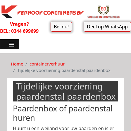
Vragen?
Bel nu!
Deel op WhatsApp
BEL: 0344 699699
Home
containerverhuur
Tijdelijke voorziening paardenstal paardenbox
Tijdelijke voorziening
paardenstal paardenbox
Paardenbox of paardenstal
huren
Huurt u een weiland voor uw paarden en is er