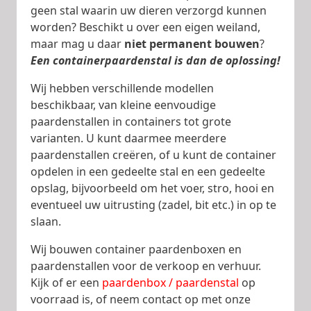
geen stal waarin uw dieren verzorgd kunnen
worden? Beschikt u over een eigen weiland,
maar mag u daar
niet permanent bouwen
?
Een containerpaardenstal is dan de oplossing!
Wij hebben verschillende modellen
beschikbaar, van kleine eenvoudige
paardenstallen in containers tot grote
varianten. U kunt daarmee meerdere
paardenstallen creëren, of u kunt de container
opdelen in een gedeelte stal en een gedeelte
opslag, bijvoorbeeld om het voer, stro, hooi en
eventueel uw uitrusting (zadel, bit etc.) in op te
slaan.
Wij bouwen container paardenboxen en
paardenstallen voor de verkoop en verhuur.
Kijk of er een
paardenbox / paardenstal
op
voorraad is, of neem contact op met onze