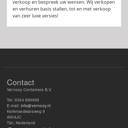
verkoop en bespreek uw wensen. Wij verkopen
en verhuren basis stallen, tot en met verkoop
van zeer luxe versies!
Contact
Vernooy Containers B.V.
Tel:
0344 699699
E-mail:
info@vernooy.nl
Kellensedwarsweg 9
4004JC
Tiel, Nederland