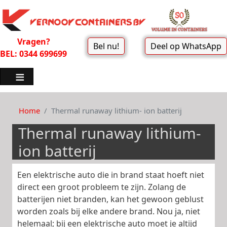
Vragen?
Bel nu!
Deel op WhatsApp
BEL: 0344 699699
Home
Thermal runaway lithium- ion batterij
Thermal runaway lithium-
ion batterij
Een elektrische auto die in brand staat hoeft niet
direct een groot probleem te zijn. Zolang de
batterijen niet branden, kan het gewoon geblust
worden zoals bij elke andere brand. Nou ja, niet
helemaal; bij een elektrische auto moet je altijd