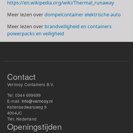
https://en.wikipedia.org/wiki/Thermal_runaway
Meer lezen over
dompelcontainer elektrische auto
Meer lezen over
brandveiligheid en containers
powerpacks en veiligheid
Contact
Vernooy Containers B.V.
Tel:
0344 699699
E-mail:
info@vernooy.nl
Kellensedwarsweg 9
4004JC
Tiel, Nederland
Openingstijden