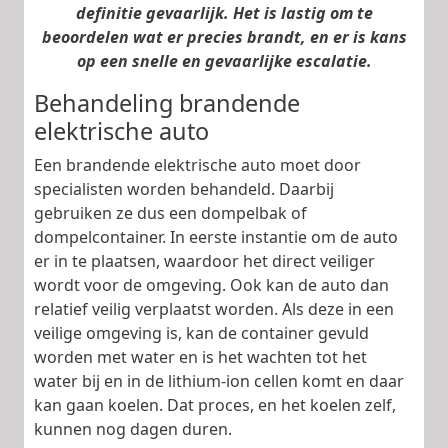
definitie gevaarlijk. Het is lastig om te
beoordelen wat er precies brandt, en er is kans
op een snelle en gevaarlijke escalatie.
Behandeling brandende
elektrische auto
Een brandende elektrische auto moet door
specialisten worden behandeld. Daarbij
gebruiken ze dus een dompelbak of
dompelcontainer. In eerste instantie om de auto
er in te plaatsen, waardoor het direct veiliger
wordt voor de omgeving. Ook kan de auto dan
relatief veilig verplaatst worden. Als deze in een
veilige omgeving is, kan de container gevuld
worden met water en is het wachten tot het
water bij en in de lithium-ion cellen komt en daar
kan gaan koelen. Dat proces, en het koelen zelf,
kunnen nog dagen duren.