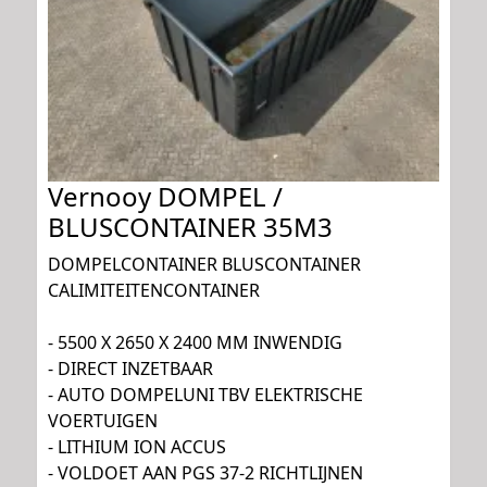
Vernooy DOMPEL /
BLUSCONTAINER 35M3
DOMPELCONTAINER BLUSCONTAINER
CALIMITEITENCONTAINER
- 5500 X 2650 X 2400 MM INWENDIG
- DIRECT INZETBAAR
- AUTO DOMPELUNI TBV ELEKTRISCHE
VOERTUIGEN
- LITHIUM ION ACCUS
- VOLDOET AAN PGS 37-2 RICHTLIJNEN