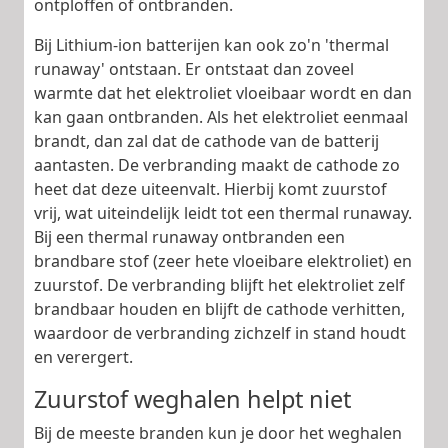
ontploffen of ontbranden.
Bij Lithium-ion batterijen kan ook zo'n 'thermal
runaway' ontstaan. Er ontstaat dan zoveel
warmte dat het elektroliet vloeibaar wordt en dan
kan gaan ontbranden. Als het elektroliet eenmaal
brandt, dan zal dat de cathode van de batterij
aantasten. De verbranding maakt de cathode zo
heet dat deze uiteenvalt. Hierbij komt zuurstof
vrij, wat uiteindelijk leidt tot een thermal runaway.
Bij een thermal runaway ontbranden een
brandbare stof (zeer hete vloeibare elektroliet) en
zuurstof. De verbranding blijft het elektroliet zelf
brandbaar houden en blijft de cathode verhitten,
waardoor de verbranding zichzelf in stand houdt
en verergert.
Zuurstof weghalen helpt niet
Bij de meeste branden kun je door het weghalen