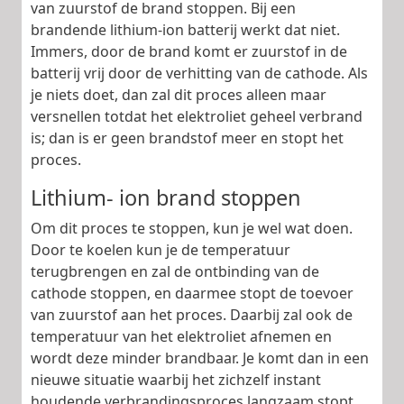
van zuurstof de brand stoppen. Bij een
brandende lithium-ion batterij werkt dat niet.
Immers, door de brand komt er zuurstof in de
batterij vrij door de verhitting van de cathode. Als
je niets doet, dan zal dit proces alleen maar
versnellen totdat het elektroliet geheel verbrand
is; dan is er geen brandstof meer en stopt het
proces.
Lithium- ion brand stoppen
Om dit proces te stoppen, kun je wel wat doen.
Door te koelen kun je de temperatuur
terugbrengen en zal de ontbinding van de
cathode stoppen, en daarmee stopt de toevoer
van zuurstof aan het proces. Daarbij zal ook de
temperatuur van het elektroliet afnemen en
wordt deze minder brandbaar. Je komt dan in een
nieuwe situatie waarbij het zichzelf instant
houdende verbrandingsproces langzaam stopt.