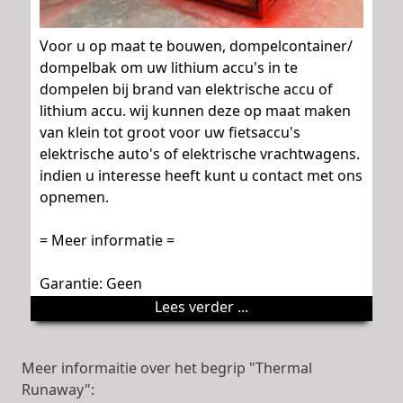
Voor u op maat te bouwen, dompelcontainer/
dompelbak om uw lithium accu's in te
dompelen bij brand van elektrische accu of
lithium accu. wij kunnen deze op maat maken
van klein tot groot voor uw fietsaccu's
elektrische auto's of elektrische vrachtwagens.
indien u interesse heeft kunt u contact met ons
opnemen.
= Meer informatie =
Garantie: Geen
Lees verder ...
Meer informaitie over het begrip "Thermal
Runaway":