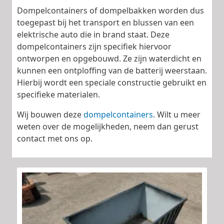
Dompelcontainers of dompelbakken worden dus
toegepast bij het transport en blussen van een
elektrische auto die in brand staat. Deze
dompelcontainers zijn specifiek hiervoor
ontworpen en opgebouwd. Ze zijn waterdicht en
kunnen een ontploffing van de batterij weerstaan.
Hierbij wordt een speciale constructie gebruikt en
specifieke materialen.
Wij bouwen deze
dompelcontainers
. Wilt u meer
weten over de mogelijkheden, neem dan gerust
contact met ons op.