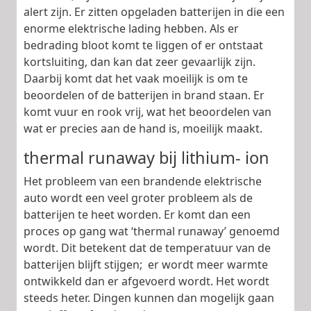
alert zijn. Er zitten opgeladen batterijen in die een
enorme elektrische lading hebben. Als er
bedrading bloot komt te liggen of er ontstaat
kortsluiting, dan kan dat zeer gevaarlijk zijn.
Daarbij komt dat het vaak moeilijk is om te
beoordelen of de batterijen in brand staan. Er
komt vuur en rook vrij, wat het beoordelen van
wat er precies aan de hand is, moeilijk maakt.
thermal runaway bij lithium- ion
Het probleem van een brandende elektrische
auto wordt een veel groter probleem als de
batterijen te heet worden. Er komt dan een
proces op gang wat ‘thermal runaway’ genoemd
wordt. Dit betekent dat de temperatuur van de
batterijen blijft stijgen; er wordt meer warmte
ontwikkeld dan er afgevoerd wordt. Het wordt
steeds heter. Dingen kunnen dan mogelijk gaan