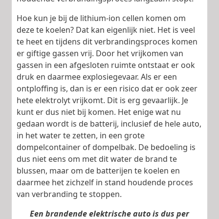
Hoe kun je bij de lithium-ion cellen komen om
deze te koelen? Dat kan eigenlijk niet. Het is veel
te heet en tijdens dit verbrandingsproces komen
er giftige gassen vrij. Door het vrijkomen van
gassen in een afgesloten ruimte ontstaat er ook
druk en daarmee explosiegevaar. Als er een
ontploffing is, dan is er een risico dat er ook zeer
hete elektrolyt vrijkomt. Dit is erg gevaarlijk. Je
kunt er dus niet bij komen. Het enige wat nu
gedaan wordt is de batterij, inclusief de hele auto,
in het water te zetten, in een grote
dompelcontainer of dompelbak. De bedoeling is
dus niet eens om met dit water de brand te
blussen, maar om de batterijen te koelen en
daarmee het zichzelf in stand houdende proces
van verbranding te stoppen.
Een brandende elektrische auto is dus per