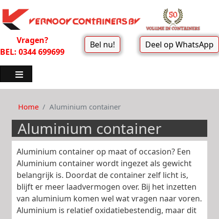
Vragen?
Bel nu!
Deel op WhatsApp
BEL: 0344 699699
Home
Aluminium container
Aluminium container
Aluminium container op maat of occasion? Een
Aluminium container wordt ingezet als gewicht
belangrijk is. Doordat de container zelf licht is,
blijft er meer laadvermogen over. Bij het inzetten
van aluminium komen wel wat vragen naar voren.
Aluminium is relatief oxidatiebestendig, maar dit