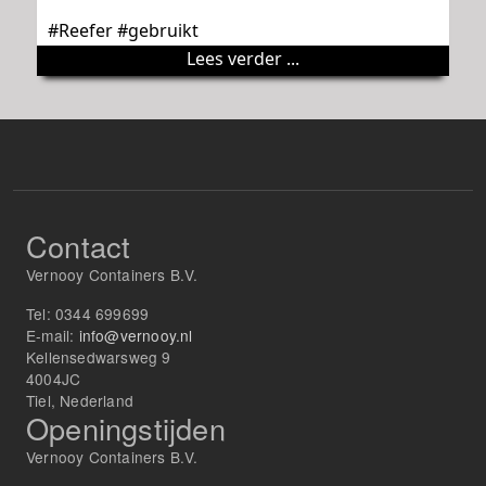
#Reefer #gebruikt
Lees verder ...
Contact
Vernooy Containers B.V.
Tel:
0344 699699
E-mail:
info@vernooy.nl
Kellensedwarsweg 9
4004JC
Tiel, Nederland
Openingstijden
Vernooy Containers B.V.