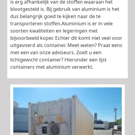
is erg afhankelijk van de stoffen waaraan het
blootgesteld is. Bij gebruik van aluminium is het
dus belangrijk goed te kijken naar de te
transporteren stoffen.Aluminium is er in vele
soorten kwaliteiten en legeringen met
bijvoorbeeld koper. Echter dit komt niet veel voor
uitgevoerd als container. Meet weten? Praat eens
met een van onze adviseurs. Zoelt u een
lichtgewicht container? Hieronder een lijst
containers met aluminium verwerkt.