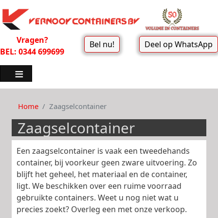
Vragen?
Bel nu!
Deel op WhatsApp
BEL: 0344 699699
Home
Zaagselcontainer
Zaagselcontainer
Een zaagselcontainer is vaak een tweedehands
container, bij voorkeur geen zware uitvoering. Zo
blijft het geheel, het materiaal en de container,
ligt. We beschikken over een ruime voorraad
gebruikte containers. Weet u nog niet wat u
precies zoekt? Overleg een met onze verkoop.