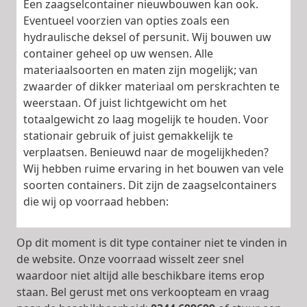
Een zaagselcontainer nieuwbouwen kan ook.
Eventueel voorzien van opties zoals een
hydraulische deksel of persunit. Wij bouwen uw
container geheel op uw wensen. Alle
materiaalsoorten en maten zijn mogelijk; van
zwaarder of dikker materiaal om perskrachten te
weerstaan. Of juist lichtgewicht om het
totaalgewicht zo laag mogelijk te houden. Voor
stationair gebruik of juist gemakkelijk te
verplaatsen. Benieuwd naar de mogelijkheden?
Wij hebben ruime ervaring in het bouwen van vele
soorten containers. Dit zijn de zaagselcontainers
die wij op voorraad hebben:
Op dit moment is dit type container niet te vinden in
de website. Onze voorraad wisselt zeer snel
waardoor niet altijd alle beschikbare items erop
staan. Bel gerust met ons verkoopteam en vraag