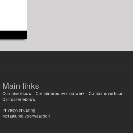
Main links
Containerbouw
-
Containerbouw maatwerk
-
Containerverhuur
-
Carrosseriebouw
Privacyverklaring
Metaalunie voorwaarden