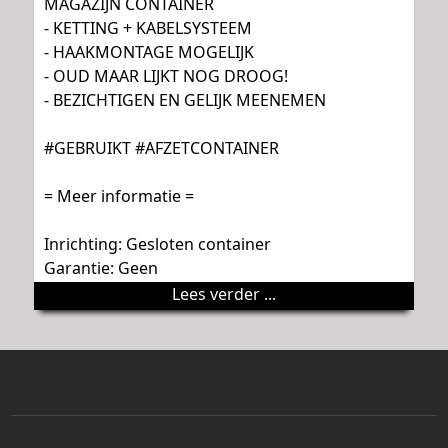
MAGAZIJN CONTAINER
- KETTING + KABELSYSTEEM
- HAAKMONTAGE MOGELIJK
- OUD MAAR LIJKT NOG DROOG!
- BEZICHTIGEN EN GELIJK MEENEMEN
#GEBRUIKT #AFZETCONTAINER
= Meer informatie =
Inrichting: Gesloten container
Garantie: Geen
Lees verder ...