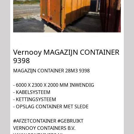
Vernooy MAGAZIJN CONTAINER
9398
MAGAZIJN CONTAINER 28M3 9398
- 6000 X 2300 X 2000 MM INWENDIG
- KABELSYSTEEM
- KETTINGSYSTEEM
- OPSLAG CONTAINER MET SLEDE
#AFZETCONTAINER #GEBRUIKT
VERNOOY CONTAINERS B.V.