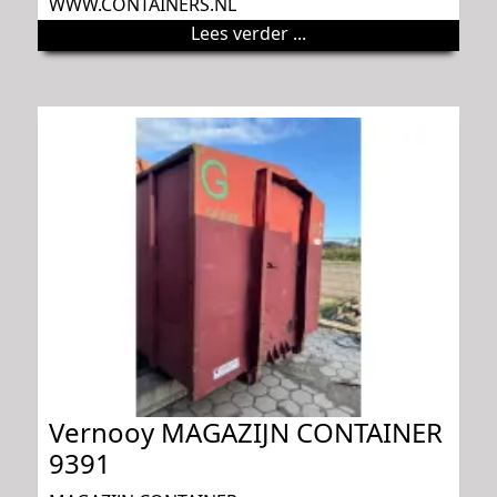
WWW.CONTAINERS.NL
Lees verder ...
Vernooy MAGAZIJN CONTAINER
9391