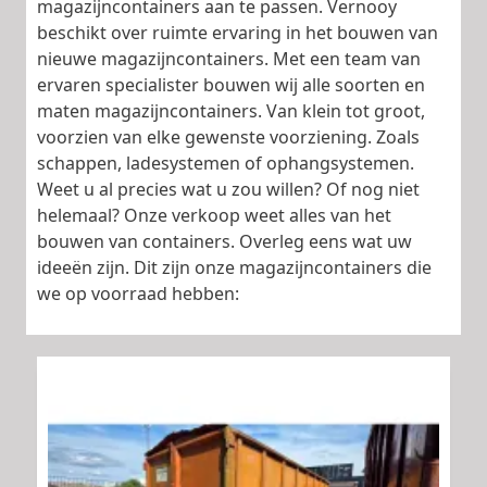
magazijncontainers aan te passen. Vernooy
beschikt over ruimte ervaring in het bouwen van
nieuwe magazijncontainers. Met een team van
ervaren specialister bouwen wij alle soorten en
maten magazijncontainers. Van klein tot groot,
voorzien van elke gewenste voorziening. Zoals
schappen, ladesystemen of ophangsystemen.
Weet u al precies wat u zou willen? Of nog niet
helemaal? Onze verkoop weet alles van het
bouwen van containers. Overleg eens wat uw
ideeën zijn. Dit zijn onze magazijncontainers die
we op voorraad hebben: