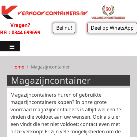
Vragen?
Bel nu!
Deel op WhatsApp
BEL: 0344 699699
Home
Magazijncontainer
Magazijncontainer
Magazijncontainers huren of gebruikte
magazijncontainers kopen? In onze grote
voorraad magazijncontainers is altijd wel een te
vinden die voldoet aan uw wensen. Ook als u er
een vindt die net niet voldoet; contact even met
onze verkoop! Er zijn vele mogelijkheden om de