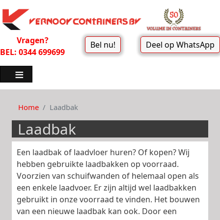
Vragen?
Bel nu!
Deel op WhatsApp
BEL: 0344 699699
Home
Laadbak
Laadbak
Een laadbak of laadvloer huren? Of kopen? Wij
hebben gebruikte laadbakken op voorraad.
Voorzien van schuifwanden of helemaal open als
een enkele laadvoer. Er zijn altijd wel laadbakken
gebruikt in onze voorraad te vinden. Het bouwen
van een nieuwe laadbak kan ook. Door een