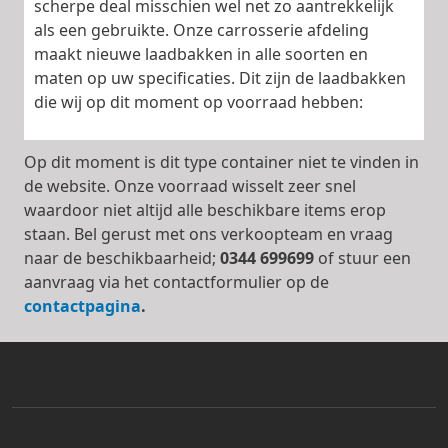
scherpe deal misschien wel net zo aantrekkelijk
als een gebruikte. Onze carrosserie afdeling
maakt nieuwe laadbakken in alle soorten en
maten op uw specificaties. Dit zijn de laadbakken
die wij op dit moment op voorraad hebben:
Op dit moment is dit type container niet te vinden in
de website. Onze voorraad wisselt zeer snel
waardoor niet altijd alle beschikbare items erop
staan. Bel gerust met ons verkoopteam en vraag
naar de beschikbaarheid;
0344 699699
of stuur een
aanvraag via het contactformulier op de
contactpagina
.