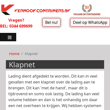
Vragen?
Bel nu!
Deel op WhatsApp
BEL: 0344 699699
Home
Klapnet
Klapnet
Lading dient afgedekt te worden. Dit kan in veel
gevallen met een klapnet over de lading aan te
brengen. Dit kan 'met de hand', maar dit is
tijdrovend en soms ook lastig. De lading kan veel
volume hebben en dan is het onhandig om daar
een net overheen te krijgen. Wij hebben systemen