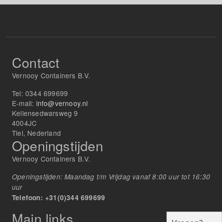
Contact
Vernooy Containers B.V.
Tel:
0344 699699
E-mail:
info@vernooy.nl
Kellensedwarsweg 9
4004JC
Tiel, Nederland
Openingstijden
Vernooy Containers B.V.
Openingstijden: Maandag t/m Vrijdag vanaf 8:00 uur tot 16:30
uur
Telefoon: +31(0)344 699699
Main links