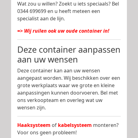
Wat zou u willen? Zoekt u iets speciaals? Bel
0344 699699 en u heeft meteen een
specialist aan de lijn.
=> Wij ruilen ook uw oude container in!
Deze container aanpassen
aan uw wensen
Deze container kan aan uw wensen
aangepast worden. Wij beschikken over een
grote werkplaats waar we grote en kleine
aanpassingen kunnen doorvoeren. Bel met
ons verkoopteam en overleg wat uw
wensen zijn.
Haaksysteem
of
kabelsysteem
monteren?
Voor ons geen probleem!