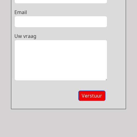
Email
Uw vraag
Verstuur