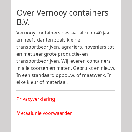
Over Vernooy containers
B.V.
Vernooy containers bestaat al ruim 40 jaar
en heeft klanten zoals kleine
transportbedrijven, agrariërs, hoveniers tot
en met zeer grote productie- en
transportbedrijven. Wij leveren containers
in alle soorten en maten. Gebruikt en nieuw.
In een standaard opbouw, of maatwerk. In
elke kleur of materiaal.
Privacyverklaring
Metaalunie voorwaarden