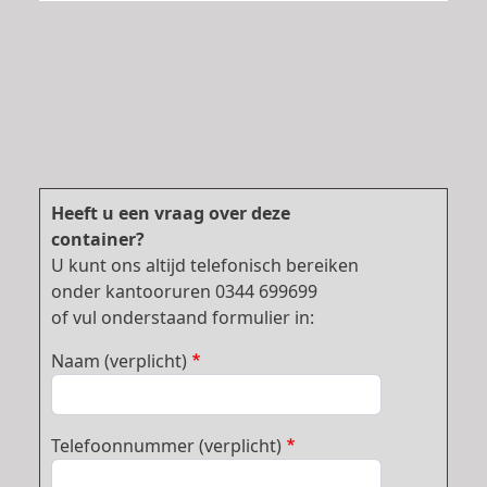
Heeft u een vraag over deze
container?
U kunt ons altijd telefonisch bereiken
onder kantooruren 0344 699699
of vul onderstaand formulier in:
Naam (verplicht)
Telefoonnummer (verplicht)