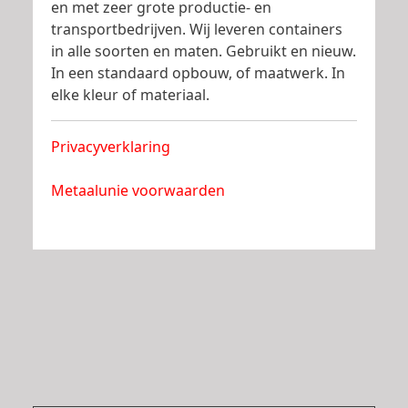
en met zeer grote productie- en
transportbedrijven. Wij leveren containers
in alle soorten en maten. Gebruikt en nieuw.
In een standaard opbouw, of maatwerk. In
elke kleur of materiaal.
Privacyverklaring
Metaalunie voorwaarden