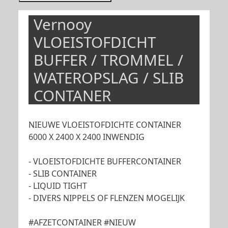
Vernooy
VLOEISTOFDICHT
BUFFER / TROMMEL /
WATEROPSLAG / SLIB
CONTANER
NIEUWE VLOEISTOFDICHTE CONTAINER
6000 X 2400 X 2400 INWENDIG
- VLOEISTOFDICHTE BUFFERCONTAINER
- SLIB CONTAINER
- LIQUID TIGHT
- DIVERS NIPPELS OF FLENZEN MOGELIJK
#AFZETCONTAINER #NIEUW