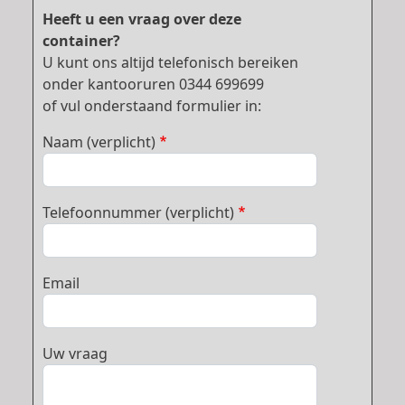
Heeft u een vraag over deze
container?
U kunt ons altijd telefonisch bereiken
onder kantooruren 0344 699699
of vul onderstaand formulier in:
Naam (verplicht)
Telefoonnummer (verplicht)
Email
Uw vraag