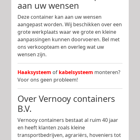
aan uw wensen
Deze container kan aan uw wensen
aangepast worden. Wij beschikken over een
grote werkplaats waar we grote en kleine
aanpassingen kunnen doorvoeren. Bel met
ons verkoopteam en overleg wat uw
wensen zijn.
Haaksysteem
of
kabelsysteem
monteren?
Voor ons geen probleem!
Over Vernooy containers
B.V.
Vernooy containers bestaat al ruim 40 jaar
en heeft klanten zoals kleine
transportbedrijven, agrariërs, hoveniers tot