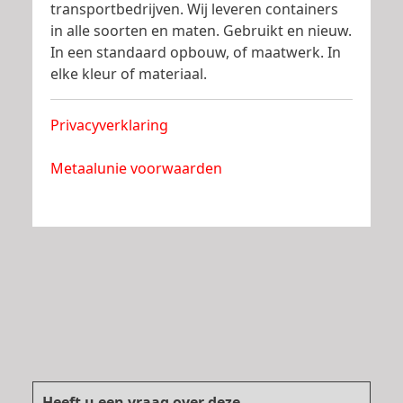
transportbedrijven. Wij leveren containers
in alle soorten en maten. Gebruikt en nieuw.
In een standaard opbouw, of maatwerk. In
elke kleur of materiaal.
Privacyverklaring
Metaalunie voorwaarden
Heeft u een vraag over deze