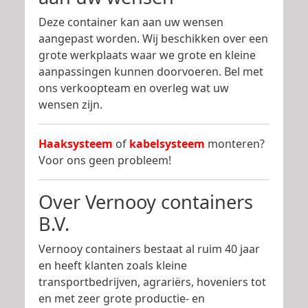
Deze container kan aan uw wensen
aangepast worden. Wij beschikken over een
grote werkplaats waar we grote en kleine
aanpassingen kunnen doorvoeren. Bel met
ons verkoopteam en overleg wat uw
wensen zijn.
Haaksysteem
of
kabelsysteem
monteren?
Voor ons geen probleem!
Over Vernooy containers
B.V.
Vernooy containers bestaat al ruim 40 jaar
en heeft klanten zoals kleine
transportbedrijven, agrariërs, hoveniers tot
en met zeer grote productie- en