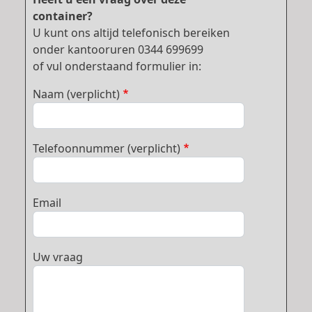
container?
U kunt ons altijd telefonisch bereiken
onder kantooruren 0344 699699
of vul onderstaand formulier in:
Naam (verplicht)
Telefoonnummer (verplicht)
Email
Uw vraag