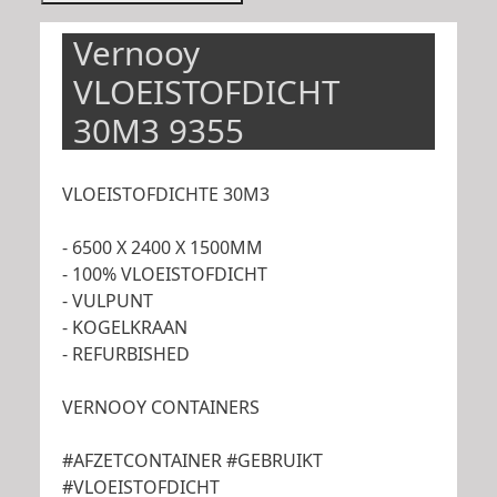
Vernooy
VLOEISTOFDICHT
30M3 9355
VLOEISTOFDICHTE 30M3
- 6500 X 2400 X 1500MM
- 100% VLOEISTOFDICHT
- VULPUNT
- KOGELKRAAN
- REFURBISHED
VERNOOY CONTAINERS
#AFZETCONTAINER #GEBRUIKT
#VLOEISTOFDICHT