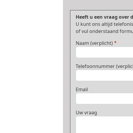
Heeft u een vraag over 
U kunt ons altijd telefo
of vul onderstaand formul
Naam (verplicht)
Telefoonnummer (verplic
Email
Uw vraag