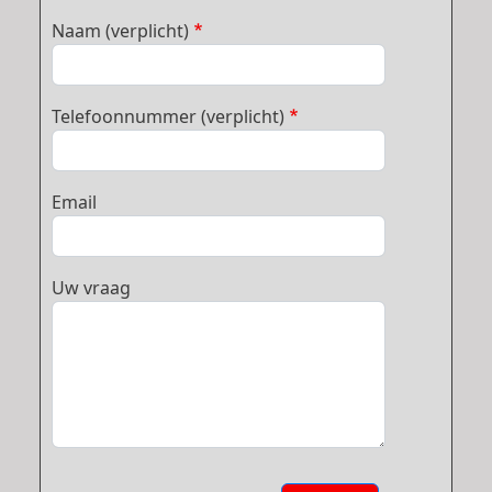
Naam (verplicht)
Telefoonnummer (verplicht)
Email
Uw vraag