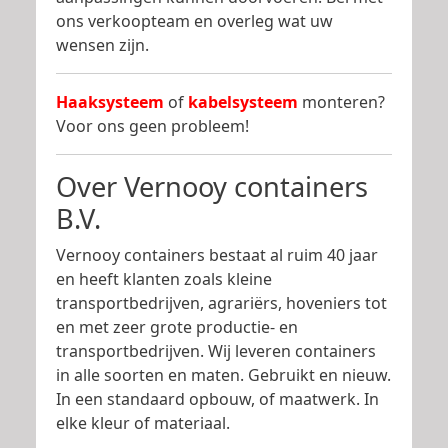
ons verkoopteam en overleg wat uw
wensen zijn.
Haaksysteem
of
kabelsysteem
monteren?
Voor ons geen probleem!
Over Vernooy containers
B.V.
Vernooy containers bestaat al ruim 40 jaar
en heeft klanten zoals kleine
transportbedrijven, agrariërs, hoveniers tot
en met zeer grote productie- en
transportbedrijven. Wij leveren containers
in alle soorten en maten. Gebruikt en nieuw.
In een standaard opbouw, of maatwerk. In
elke kleur of materiaal.