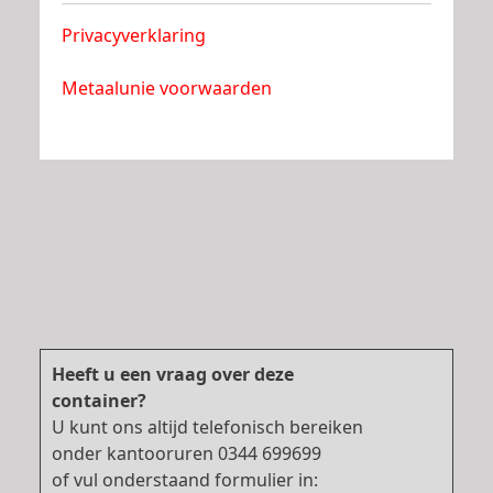
Privacyverklaring
Metaalunie voorwaarden
Heeft u een vraag over deze
container?
U kunt ons altijd telefonisch bereiken
onder kantooruren 0344 699699
of vul onderstaand formulier in: