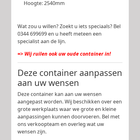
Hoogte:
2540mm
Wat zou u willen? Zoekt u iets speciaals? Bel
0344 699699 en u heeft meteen een
specialist aan de lijn.
=> Wij ruilen ook uw oude container in!
Deze container aanpassen
aan uw wensen
Deze container kan aan uw wensen
aangepast worden. Wij beschikken over een
grote werkplaats waar we grote en kleine
aanpassingen kunnen doorvoeren. Bel met
ons verkoopteam en overleg wat uw
wensen zijn.