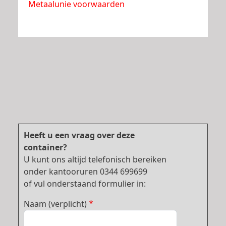
Metaalunie voorwaarden
Heeft u een vraag over deze
container?
U kunt ons altijd telefonisch bereiken
onder kantooruren 0344 699699
of vul onderstaand formulier in:
Naam (verplicht)