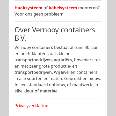
Haaksysteem
of
kabelsysteem
monteren?
Voor ons geen probleem!
Over Vernooy containers
B.V.
Vernooy containers bestaat al ruim 40 jaar
en heeft klanten zoals kleine
transportbedrijven, agrariërs, hoveniers tot
en met zeer grote productie- en
transportbedrijven. Wij leveren containers
in alle soorten en maten. Gebruikt en nieuw.
In een standaard opbouw, of maatwerk. In
elke kleur of materiaal.
Privacyverklaring