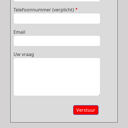
Telefoonnummer (verplicht)
Email
Uw vraag
Verstuur