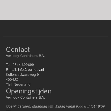
Contact
Vernooy Containers B.V.
Tel:
0344 699699
E-mail:
info@vernooy.nl
Kellensedwarsweg 9
4004JC
Tiel, Nederland
Openingstijden
Vernooy Containers B.V.
Openingstijden: Maandag t/m Vrijdag vanaf 8:00 uur tot 16:30