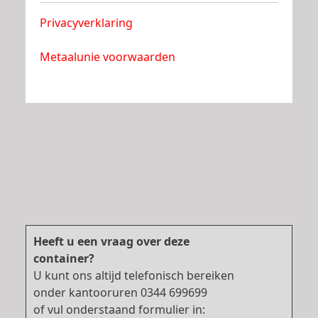
Privacyverklaring
Metaalunie voorwaarden
Heeft u een vraag over deze
container?
U kunt ons altijd telefonisch bereiken
onder kantooruren 0344 699699
of vul onderstaand formulier in: