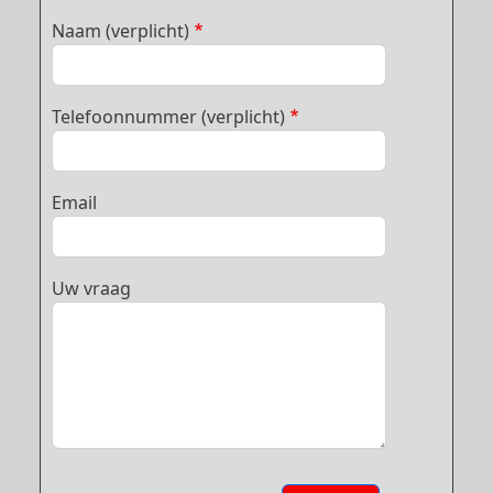
Naam (verplicht)
Telefoonnummer (verplicht)
Email
Uw vraag