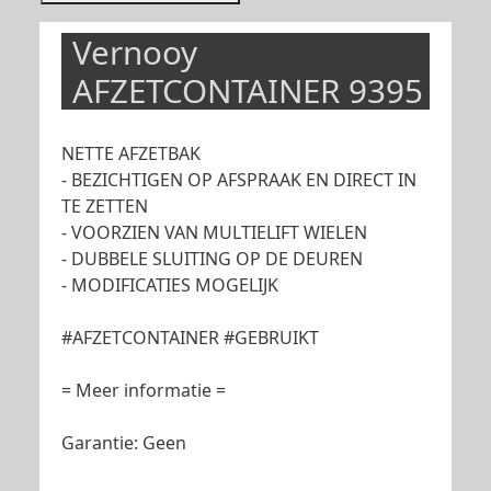
Vernooy
AFZETCONTAINER 9395
NETTE AFZETBAK
- BEZICHTIGEN OP AFSPRAAK EN DIRECT IN
TE ZETTEN
- VOORZIEN VAN MULTIELIFT WIELEN
- DUBBELE SLUITING OP DE DEUREN
- MODIFICATIES MOGELIJK
#AFZETCONTAINER #GEBRUIKT
= Meer informatie =
Garantie: Geen