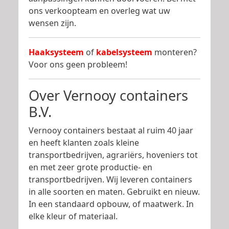
ons verkoopteam en overleg wat uw
wensen zijn.
Haaksysteem
of
kabelsysteem
monteren?
Voor ons geen probleem!
Over Vernooy containers
B.V.
Vernooy containers bestaat al ruim 40 jaar
en heeft klanten zoals kleine
transportbedrijven, agrariërs, hoveniers tot
en met zeer grote productie- en
transportbedrijven. Wij leveren containers
in alle soorten en maten. Gebruikt en nieuw.
In een standaard opbouw, of maatwerk. In
elke kleur of materiaal.