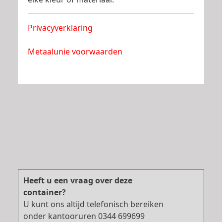
Privacyverklaring
Metaalunie voorwaarden
Heeft u een vraag over deze
container?
U kunt ons altijd telefonisch bereiken
onder kantooruren 0344 699699