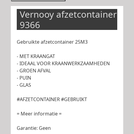
Vernooy afzetcontainer
9366
Gebruikte afzetcontainer 25M3
- MET KRAANGAT
- IDEAAL VOOR KRAANWERKZAAMHEDEN
- GROEN AFVAL
- PUIN
- GLAS
#AFZETCONTAINER #GEBRUIKT
= Meer informatie =
Garantie: Geen