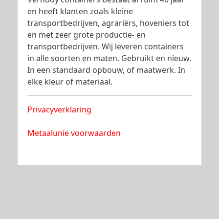
en heeft klanten zoals kleine
transportbedrijven, agrariërs, hoveniers tot
en met zeer grote productie- en
transportbedrijven. Wij leveren containers
in alle soorten en maten. Gebruikt en nieuw.
In een standaard opbouw, of maatwerk. In
elke kleur of materiaal.
Privacyverklaring
Metaalunie voorwaarden