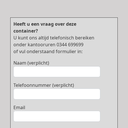
Heeft u een vraag over deze
container?
U kunt ons altijd telefonisch bereiken
onder kantooruren 0344 699699
of vul onderstaand formulier in:
Naam (verplicht)
Telefoonnummer (verplicht)
Email