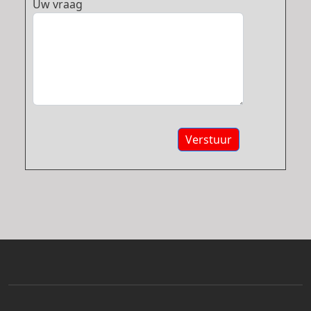
Uw vraag
Verstuur