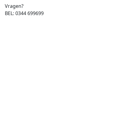
Vragen?
BEL: 0344 699699