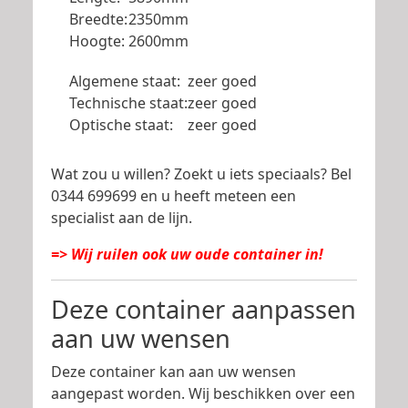
Breedte:
2350mm
Hoogte:
2600mm
Algemene staat:
zeer goed
Technische staat:
zeer goed
Optische staat:
zeer goed
Wat zou u willen? Zoekt u iets speciaals? Bel
0344 699699 en u heeft meteen een
specialist aan de lijn.
=> Wij ruilen ook uw oude container in!
Deze container aanpassen
aan uw wensen
Deze container kan aan uw wensen
aangepast worden. Wij beschikken over een