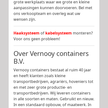
grote werkplaats waar we grote en kleine
aanpassingen kunnen doorvoeren. Bel met
ons verkoopteam en overleg wat uw
wensen zijn.
Haaksysteem
of
kabelsysteem
monteren?
Voor ons geen probleem!
Over Vernooy containers
B.V.
Vernooy containers bestaat al ruim 40 jaar
en heeft klanten zoals kleine
transportbedrijven, agrariërs, hoveniers tot
en met zeer grote productie- en
transportbedrijven. Wij leveren containers
in alle soorten en maten. Gebruikt en nieuw.
In een standaard opbouw, of maatwerk. In