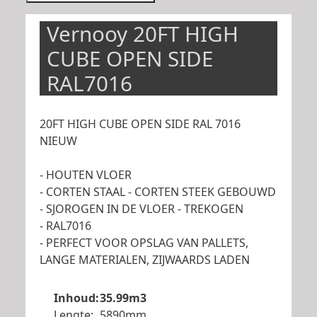
Vernooy 20FT HIGH
CUBE OPEN SIDE
RAL7016
20FT HIGH CUBE OPEN SIDE RAL 7016
NIEUW
- HOUTEN VLOER
- CORTEN STAAL - CORTEN STEEK GEBOUWD
- SJOROGEN IN DE VLOER - TREKOGEN
- RAL7016
- PERFECT VOOR OPSLAG VAN PALLETS,
LANGE MATERIALEN, ZIJWAARDS LADEN
Inhoud:
35.99m3
Lengte:
5890mm