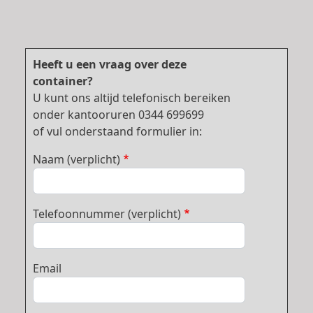
Heeft u een vraag over deze
container?
U kunt ons altijd telefonisch bereiken
onder kantooruren 0344 699699
of vul onderstaand formulier in:
Naam (verplicht)
Telefoonnummer (verplicht)
Email