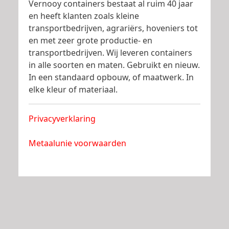
Vernooy containers bestaat al ruim 40 jaar
en heeft klanten zoals kleine
transportbedrijven, agrariërs, hoveniers tot
en met zeer grote productie- en
transportbedrijven. Wij leveren containers
in alle soorten en maten. Gebruikt en nieuw.
In een standaard opbouw, of maatwerk. In
elke kleur of materiaal.
Privacyverklaring
Metaalunie voorwaarden