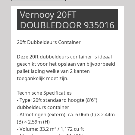
Vernooy 20FT
DOUBLEDOOR 935016
20ft Dubbeldeurs Container
Deze 20ft dubbeldeurs container is ideaal
geschikt voor het opslaan van bijvoorbeeld
pallet lading welke van 2 kanten
toegankelijk moet zijn.
Technische Specificaties
- Type: 20ft standaard hoogte (8'6")
dubbeldeurs container
- Afmetingen (extern): ca. 6.06m (L) × 2.44m
(B) × 2.59m (H)
- Volume: 33.2 m³ / 1,172 cu ft