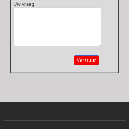
Uw vraag
Verstuur