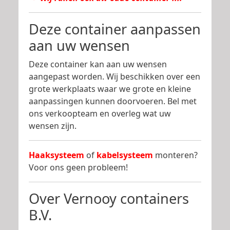
Deze container aanpassen
aan uw wensen
Deze container kan aan uw wensen
aangepast worden. Wij beschikken over een
grote werkplaats waar we grote en kleine
aanpassingen kunnen doorvoeren. Bel met
ons verkoopteam en overleg wat uw
wensen zijn.
Haaksysteem
of
kabelsysteem
monteren?
Voor ons geen probleem!
Over Vernooy containers
B.V.