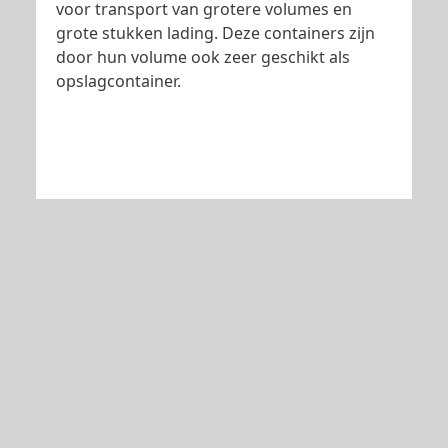
voor transport van grotere volumes en
grote stukken lading. Deze containers zijn
door hun volume ook zeer geschikt als
opslagcontainer.