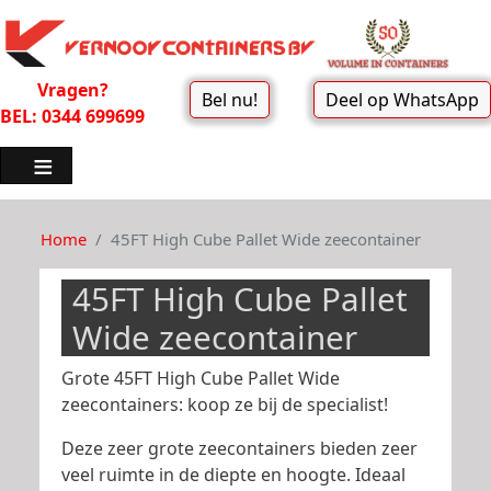
Vragen?
Bel nu!
Deel op WhatsApp
BEL: 0344 699699
Home
45FT High Cube Pallet Wide zeecontainer
45FT High Cube Pallet
Wide zeecontainer
Grote 45FT High Cube Pallet Wide
zeecontainers: koop ze bij de specialist!
Deze zeer grote zeecontainers bieden zeer
veel ruimte in de diepte en hoogte. Ideaal