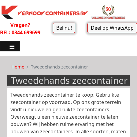
Vragen?
Bel nu!
Deel op WhatsApp
BEL: 0344 699699
Home
Tweedehands zeecontainer
Tweedehands zeecontainer
Tweedehands zeecontainer te koop. Gebruikte
zeecontainer op voorraad. Op ons grote terrein
vindt u nieuwe en gebruikte zeecontainers.
Overweegt u een nieuwe zeecontainer te laten
bouwen? Wij hebben ruime ervaring met het
bouwen van zeecontainers. In alle soorten, maten