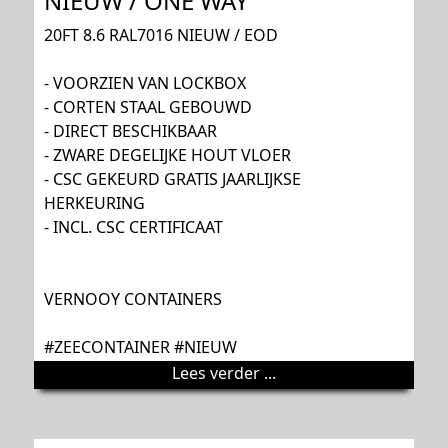
NIEUW / ONE WAY
20FT 8.6 RAL7016 NIEUW / EOD
- VOORZIEN VAN LOCKBOX
- CORTEN STAAL GEBOUWD
- DIRECT BESCHIKBAAR
- ZWARE DEGELIJKE HOUT VLOER
- CSC GEKEURD GRATIS JAARLIJKSE
HERKEURING
- INCL. CSC CERTIFICAAT
VERNOOY CONTAINERS
#ZEECONTAINER #NIEUW
Lees verder ...