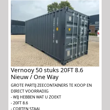
Vernooy 50 stuks 20FT 8.6
Nieuw / One Way
GROTE PARTIJ ZEECONTAINERS TE KOOP EN
DIRECT VOORRADIG
- WIJ HEBBEN WAT U ZOEKT
- 20FT 8.6
- CORTEN STAAL