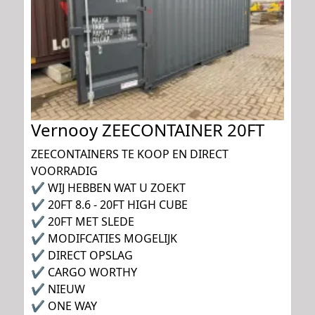
Vernooy ZEECONTAINER 20FT
ZEECONTAINERS TE KOOP EN DIRECT
VOORRADIG
✔ WIJ HEBBEN WAT U ZOEKT
✔ 20FT 8.6 - 20FT HIGH CUBE
✔ 20FT MET SLEDE
✔ MODIFCATIES MOGELIJK
✔ DIRECT OPSLAG
✔ CARGO WORTHY
✔ NIEUW
✔ ONE WAY