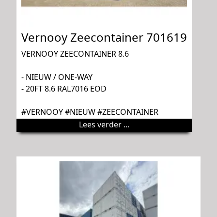
Vernooy Zeecontainer 701619
VERNOOY ZEECONTAINER 8.6
- NIEUW / ONE-WAY
- 20FT 8.6 RAL7016 EOD
#VERNOOY #NIEUW #ZEECONTAINER
Lees verder ...