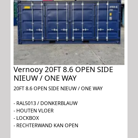
Vernooy 20FT 8.6 OPEN SIDE
NIEUW / ONE WAY
20FT 8.6 OPEN SIDE NIEUW / ONE WAY
- RAL5013 / DONKERBLAUW
- HOUTEN VLOER
- LOCKBOX
- RECHTERWAND KAN OPEN