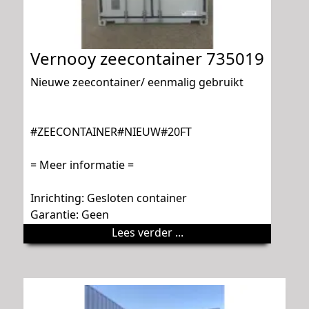
Vernooy zeecontainer 735019
Nieuwe zeecontainer/ eenmalig gebruikt
#ZEECONTAINER#NIEUW#20FT
= Meer informatie =
Inrichting: Gesloten container
Garantie: Geen
Lees verder ...