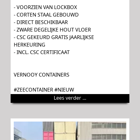
- VOORZIEN VAN LOCKBOX
- CORTEN STAAL GEBOUWD
- DIRECT BESCHIKBAAR
- ZWARE DEGELIJKE HOUT VLOER
- CSC GEKEURD GRATIS JAARLIJKSE
HERKEURING
- INCL. CSC CERTIFICAAT
VERNOOY CONTAINERS
#ZEECONTAINER #NIEUW
Lees verder ...