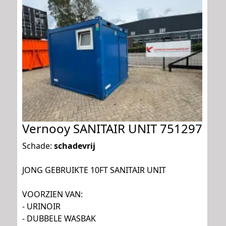
Vernooy SANITAIR UNIT 751297
Schade:
schadevrij
JONG GEBRUIKTE 10FT SANITAIR UNIT
VOORZIEN VAN:
- URINOIR
- DUBBELE WASBAK