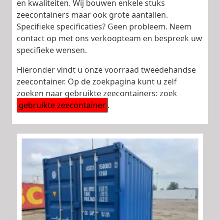
en kwaliteiten. Wij bouwen enkele stuks
zeecontainers maar ook grote aantallen.
Specifieke specificaties? Geen probleem. Neem
contact op met ons verkoopteam en bespreek uw
specifieke wensen.
Hieronder vindt u onze voorraad tweedehandse
zeecontainer. Op de zoekpagina kunt u zelf
zoeken naar gebruikte zeecontainers: zoek
gebruikte zeecontainer
.