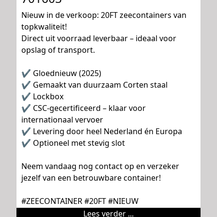
Nieuw in de verkoop: 20FT zeecontainers van
topkwaliteit!
Direct uit voorraad leverbaar – ideaal voor
opslag of transport.
✔ Gloednieuw (2025)
✔ Gemaakt van duurzaam Corten staal
✔ Lockbox
✔ CSC-gecertificeerd – klaar voor
internationaal vervoer
✔ Levering door heel Nederland én Europa
✔ Optioneel met stevig slot
Neem vandaag nog contact op en verzeker
jezelf van een betrouwbare container!
#ZEECONTAINER #20FT #NIEUW
Lees verder ...