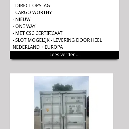
- DIRECT OPSLAG
- CARGO WORTHY
- NIEUW
- ONE WAY
- MET CSC CERTIFICAAT
- SLOT MOGELIJK - LEVERING DOOR HEEL
NEDERLAND + EUROPA
Lees verder ...