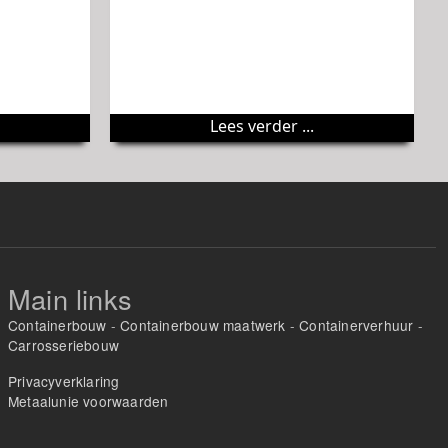
Lees verder ...
Main links
Containerbouw
-
Containerbouw maatwerk
-
Containerverhuur
-
Carrosseriebouw
Privacyverklaring
Metaalunie voorwaarden