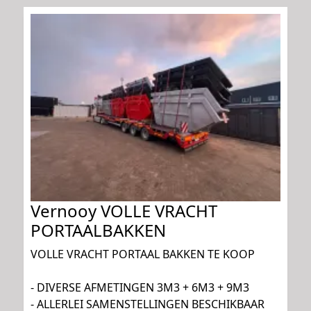
Vernooy VOLLE VRACHT
PORTAALBAKKEN
VOLLE VRACHT PORTAAL BAKKEN TE KOOP
- DIVERSE AFMETINGEN 3M3 + 6M3 + 9M3
- ALLERLEI SAMENSTELLINGEN BESCHIKBAAR