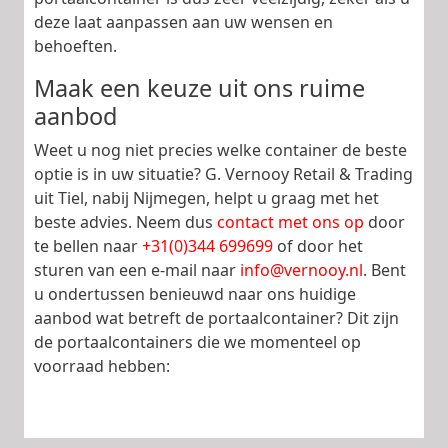
deze laat aanpassen aan uw wensen en
behoeften.
Maak een keuze uit ons ruime
aanbod
Weet u nog niet precies welke container de beste
optie is in uw situatie? G. Vernooy Retail & Trading
uit Tiel, nabij Nijmegen, helpt u graag met het
beste advies. Neem dus
contact met ons op
door
te bellen naar
+31(0)344 699699
of door het
sturen van een e-mail naar
info@vernooy.nl
. Bent
u ondertussen benieuwd naar ons huidige
aanbod wat betreft de portaalcontainer? Dit zijn
de portaalcontainers die we momenteel op
voorraad hebben: