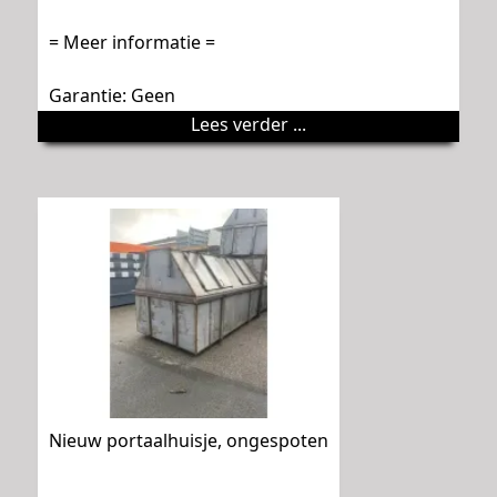
= Meer informatie =
Garantie: Geen
Lees verder ...
Nieuw portaalhuisje, ongespoten